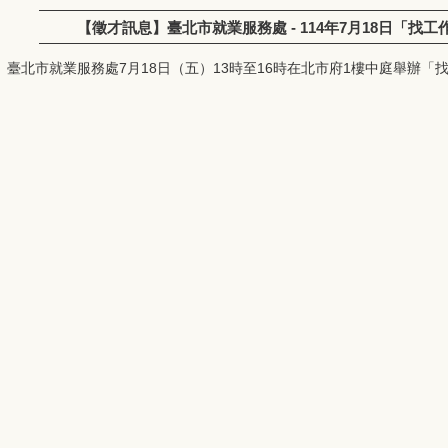
【徵才訊息】臺北市就業服務處 - 114年7月18日「找工
臺北市就業服務處7月18日（五）13時至16時在北市府1樓中庭舉辦「找工