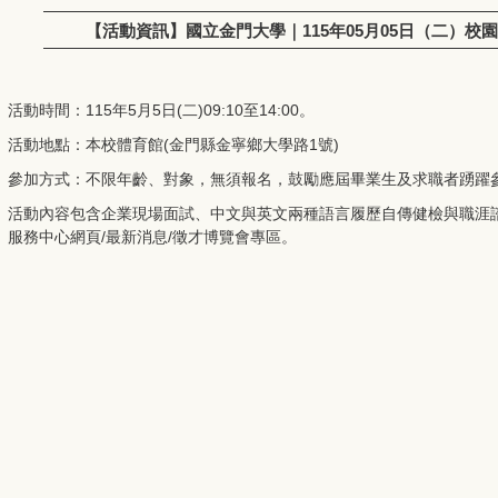
【活動資訊】國立金門大學｜115年05月05日（二）校
活動時間：115年5月5日(二)09:10至14:00。
活動地點：本校體育館(金門縣金寧鄉大學路1號)
參加方式：不限年齡、對象，無須報名，鼓勵應屆畢業生及求職者踴躍
活動內容包含企業現場面試、中文與英文兩種語言履歷自傳健檢與職涯
服務中心網頁/最新消息/徵才博覽會專區。