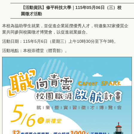
【活動資訊】修平科技大學｜115年05月06日（三）校
園徵才活動
本校為協助學生就業，並促進企業延攬優秀人才，特邀集32家優質企
業共同參與校園徵才博覽會，以促進就業媒合。
活動日期：115年5月6日（星期三）上午10時30分至下午3時。
活動地點：本校崇禮堂（體育館）。