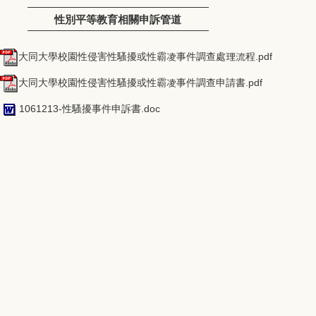
性別平等教育相關申訴管道
大同大學校園性侵害性騷擾或性霸凌事件調查處理流程.pdf
大同大學校園性侵害性騷擾或性霸凌事件調查申請書.pdf
1061213-性騷擾事件申訴書.doc