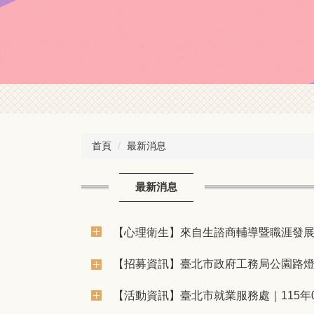
首頁
最新消息
最新消息
【心理衛生】來自生諮商輔導暨職涯發
【招募資訊】臺北市政府工務局公園路燈
【活動資訊】臺北市就業服務處｜115年