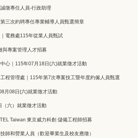
誠徵專任人員-行政助理
年度第三次約聘專任專業輔導人員甄選簡章
｜電務處115年從業人員甄試
供應鏈與專案管理人才招募
｜115年07月18日(六)就業徵才活動
工程管理處｜115年第7次專案技工暨年度約僱人員甄選
8月08日(六)就業徵才活動
6日（六）就業徵才活動
EL Taiwan 東京威力科創 儲備工程師招募
務技師和營業人員（歡迎畢業生及校友應徵）