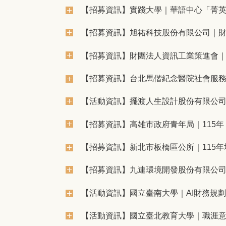
【招募資訊】實踐大學｜華語中心「菁
【招募資訊】旭祐科技股份有限公司｜財
【招募資訊】財團法人資訊工業策進會｜
【招募資訊】台北馬偕紀念醫院社會服
【活動資訊】擺渡人生設計股份有限公
【招募資訊】高雄市政府青年局｜115
【招募資訊】新北市板橋區公所｜115
【招募資訊】九連環境開發股份有限公司
【活動資訊】國立臺南大學｜AI財務規
【活動資訊】國立臺北教育大學｜職涯