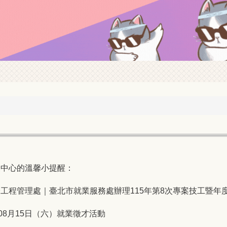
展中心的溫馨小提醒：
工程管理處｜臺北市就業服務處辦理115年第8次專案技工暨年
08月15日（六）就業徵才活動