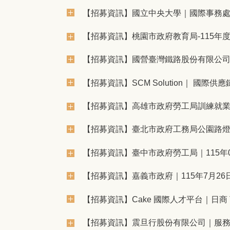
【招募資訊】國立中央大學｜國際事務處
【招募資訊】桃園市政府教育局-115
【招募資訊】國營臺灣鐵路股份有限公司
【招募資訊】SCM Solution｜ 國際
【招募資訊】高雄市政府勞工局訓練就業中心
【招募資訊】臺北市政府工務局公園路燈
【招募資訊】臺中市政府勞工局｜115年0
【招募資訊】嘉義市政府｜115年7月2
【招募資訊】Cake 國際人才平台｜日商 T
【招募資訊】震旦行股份有限公司｜服