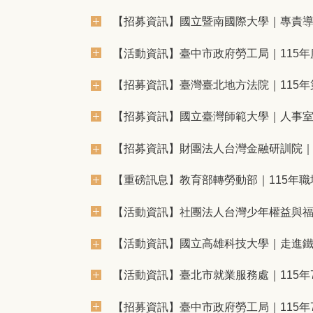
【招募資訊】國立暨南國際大學｜專責
【活動資訊】臺中市政府勞工局｜115
【招募資訊】臺灣臺北地方法院｜115
【招募資訊】國立臺灣師範大學｜人事
【招募資訊】財團法人台灣金融研訓院｜
【重磅訊息】教育部轉勞動部｜115年
【活動資訊】社團法人台灣少年權益與福
【活動資訊】國立高雄科技大學｜走進
【活動資訊】臺北市就業服務處｜115年
【招募資訊】臺中市政府勞工局｜115年7