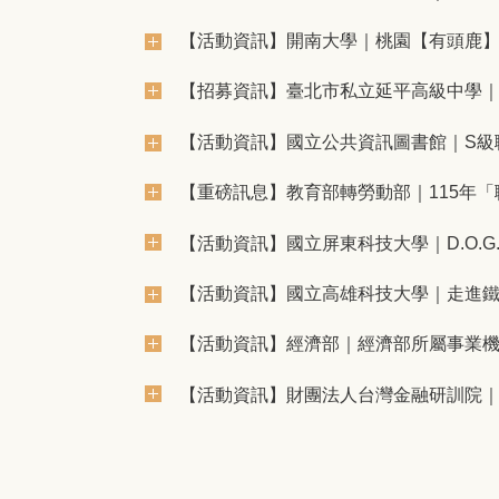
【活動資訊】開南大學｜桃園【有頭鹿】
【招募資訊】臺北市私立延平高級中學｜
【活動資訊】國立公共資訊圖書館｜S級
【重磅訊息】教育部轉勞動部｜115年
【活動資訊】國立屏東科技大學｜D.O.G
【活動資訊】國立高雄科技大學｜走進
【活動資訊】經濟部｜經濟部所屬事業機
【活動資訊】財團法人台灣金融研訓院｜
【招募資訊】臺灣港務港勤股份有限公司｜
【活動資訊】弘光科技大學｜「精緻甜點