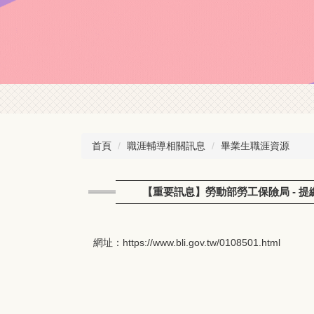
首頁
職涯輔導相關訊息
畢業生職涯資源
【重要訊息】勞動部勞工保險局 - 
網址：
https://www.bli.gov.tw/0108501.html