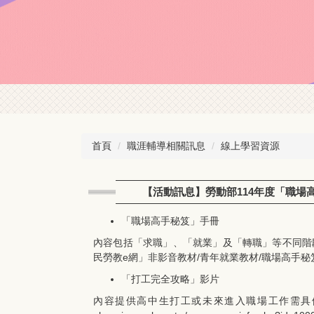
首頁
職涯輔導相關訊息
線上學習資源
【活動訊息】勞動部114年度「職場
「職場高手秘笈」手冊
內容包括「求職」、「就業」及「轉職」等不同階段之勞動
民勞教e網」非影音教材/青年就業教材/職場高手秘笈（https://lab
「打工完全攻略」影片
內容提供高中生打工或未來進入職場工作需具備勞動