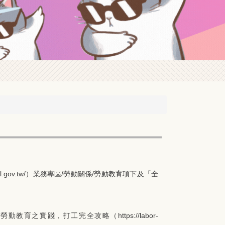
gov.tw/）業務專區/勞動關係/勞動教育項下及「全
。
實踐，打工完全攻略（https://labor-