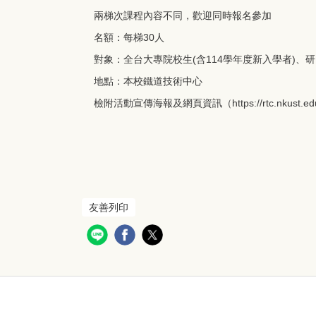
兩梯次課程內容不同，歡迎同時報名參加
名額：每梯30人
對象：全台大專院校生(含114學年度新入學者)、
地點：本校鐵道技術中心
檢附活動宣傳海報及網頁資訊（https://rtc.nkust.edu.tw
友善列印