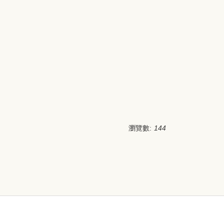
瀏覽數:
144