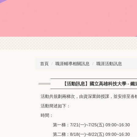
首頁
職涯輔導相關訊息
職涯活動訊息
【活動訊息】國立高雄科技大學 - 
活動共規劃兩梯次，由資深業師授課，並安排至各
活動簡述如下：
時間：
第一梯：7/21(一)~7/25(五) 09:00~16:30
第二梯：8/18(一)~8/22(五) 09:00~16:30