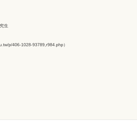
研究生
/p/406-1028-93789,r984.php）