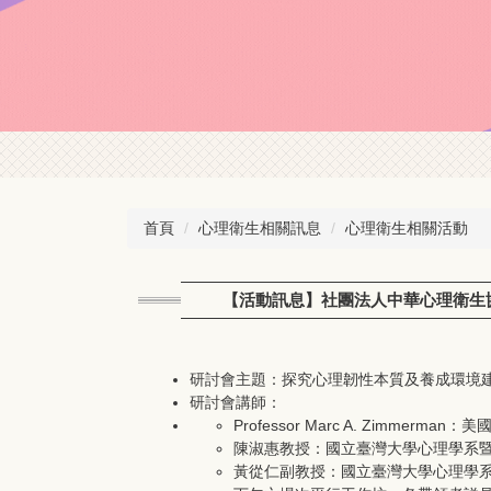
首頁
心理衛生相關訊息
心理衛生相關活動
【活動訊息】社團法人中華心理衛生協會
研討會主題：探究心理韌性本質及養成環境
研討會講師：
Professor Marc A. Zimmer
陳淑惠教授：國立臺灣大學心理學系
黃從仁副教授：國立臺灣大學心理學