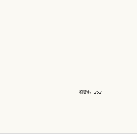
瀏覽數:
252