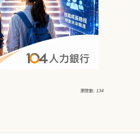
瀏覽數:
134