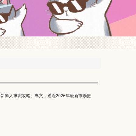
新鮮人求職攻略」專文，透過2026年最新市場數
。