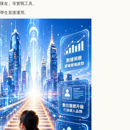
 神隊友」等實戰工具。
與學生直接運用。