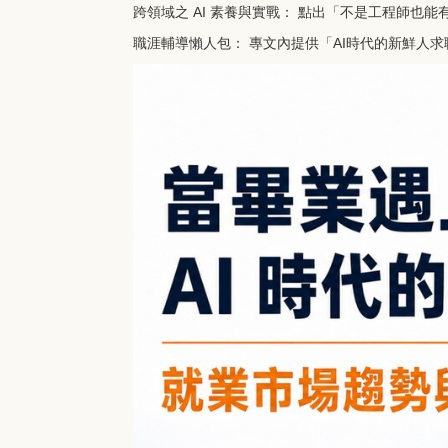
跨領域之 AI 素養與實戰： 點出「不是工程師也能
職涯輔導懶人包： 專文內提供「AI時代的新鮮人求