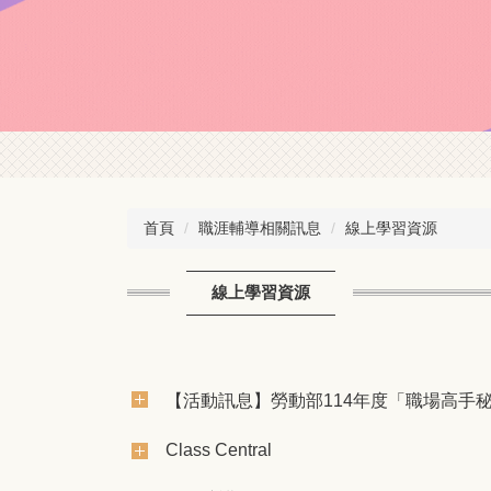
首頁
職涯輔導相關訊息
線上學習資源
線上學習資源
【活動訊息】勞動部114年度「職場高手
Class Central