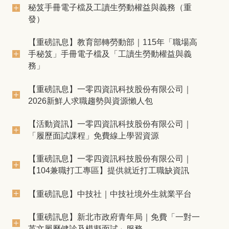
秘笈手冊電子檔及工讀生勞動權益與義務（重
發）
【重磅訊息】教育部轉勞動部｜115年「職場高
手秘笈」手冊電子檔及「工讀生勞動權益與義
務」
【重磅訊息】一零四資訊科技股份有限公司｜
2026新鮮人求職趨勢與資源懶人包
【活動資訊】一零四資訊科技股份有限公司｜
「履歷面試課程」免費線上學習資源
【重磅訊息】一零四資訊科技股份有限公司｜
【104兼職打工專區】提供就近打工職缺資訊
【重磅訊息】中技社｜中技社境外生就業平台
【重磅訊息】新北市政府青年局｜免費「一對一
英文履歷健診及模擬面試」服務