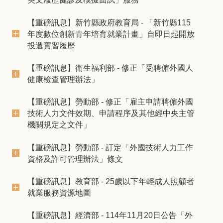
【重磅訊息】新竹縣政府教育局 - 「新竹縣115
年度數位創新青年培育就業計畫」自即日起開放
投遞實習履歷
【重磅訊息】衛生福利部 - 修正「受聘僱外國人
健康檢查管理辦法」
【重磅訊息】勞動部 - 修正「雇主申請聘僱外國
技術人力文件效期、申請程序及其他經中央主管
機關規定之文件」
【重磅訊息】勞動部 - 訂定「外國技術人力工作
資格及許可管理辦法」條文
【重磅訊息】教育部 - 25歲以下年輕成人照顧者
就業服務資源地圖
【重磅訊息】經濟部 - 114年11月20日公告「外