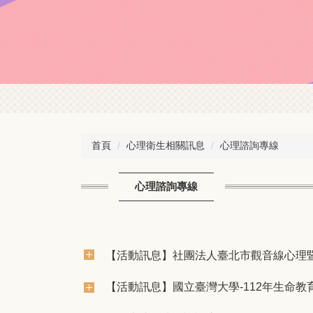
首頁
心理衛生相關訊息
心理諮詢專線
心理諮詢專線
【活動訊息】社團法人臺北市觀音線心理暨
【活動訊息】國立臺灣大學-112年生命