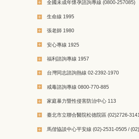
全國未成年懷孕諮詢專線 (0800-257085)
生命線 1995
張老師 1980
安心專線 1925
福利諮詢專線 1957
台灣同志諮詢熱線 02-2392-1970
戒毒諮詢專線 0800-770-885
家庭暴力暨性侵害防治中心 113
臺北市立聯合醫院松德院區 (02)2726-314
馬偕協談中心平安線 (02)-2531-0505 / (02)-