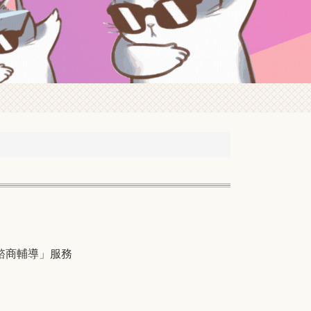
諮商輔導」服務