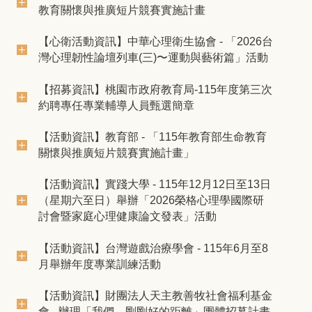
教育關懷與推廣短片競賽實施計畫
【心衛活動資訊】中華心理衛生協會 - 「2026台
灣心理韌性論壇列車(三)〜運動與藝術篇」活動
【招募資訊】桃園市政府教育局-115年度第三次
約聘專任專業輔導人員甄選簡章
【活動資訊】教育部 - 「115年教育部生命教育
關懷與推廣短片競賽實施計畫」
【活動資訊】實踐大學 - 115年12月12日至13日
（星期六至日）舉辦「2026榮格心理學國際研
討會暨家庭心理健康論文發表」活動
【活動資訊】台灣遊戲治療學會 - 115年6月至8
月舉辦年度專業訓練活動
【活動資訊】財團法人天主教善牧社會福利基金
會 - 辦理「我們，剛剛好的距離」團體招募計畫