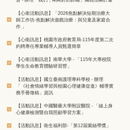
【心衛活動訊息】「2026焦點解決短期治療大
師工作坊-焦點解決遊戲治療：與兒童及家庭合
作 」
【心衛訊息】桃園市政府教育局-115年度第二次
約聘專任專業輔導人員甄選簡章
【心衛活動訊息】南華大學 - 「115年大專校院
學生生命教育體驗研習營」
【活動訊息】國立臺南護理專科學校 - 辦理
「《社會情緒學習與校園心理健康促進》輔導實
務手冊徵稿」資訊
【活動訊息】中國醫藥大學附設醫院 - 「線上身
心健康檢測暨自我照顧學習方案」
【活動訊息】衛生福利部-「第12屆紫絲帶獎」