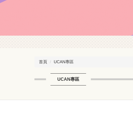
首頁
UCAN專區
UCAN專區